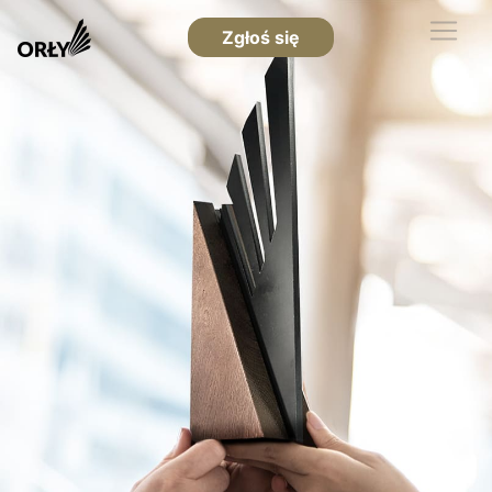
Zgłoś się