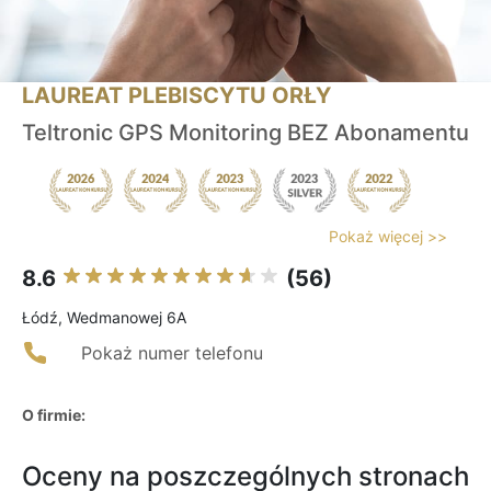
LAUREAT PLEBISCYTU ORŁY
Teltronic GPS Monitoring BEZ Abonamentu
Pokaż więcej >>
8.6
(56)
Łódź, Wedmanowej 6A
Pokaż numer telefonu
O firmie:
Oceny na poszczególnych stronach