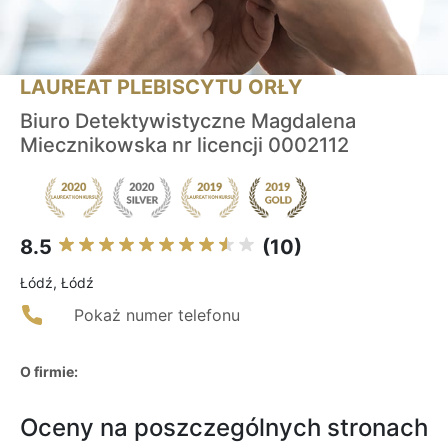
LAUREAT PLEBISCYTU ORŁY
Biuro Detektywistyczne Magdalena
Miecznikowska nr licencji 0002112
8.5
(10)
Łódź, Łódź
Pokaż numer telefonu
O firmie:
Oceny na poszczególnych stronach