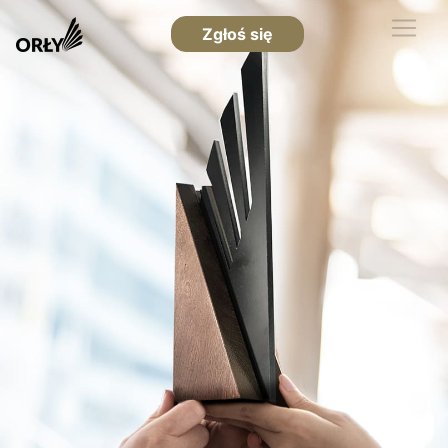
Zgłoś się