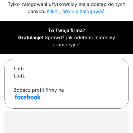
Tylko zalogowani użytkownicy maja dostęp do tych
danych.
Kliknij, aby się zalogować.
To Twoja firma
?
Gratulacje!
Sprawdź jak odebrać materiały
promocyjne!
Łódź
Łódź
Zobacz profil firmy na