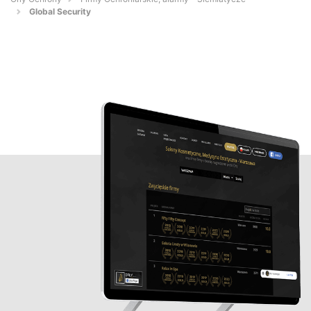
Global Security