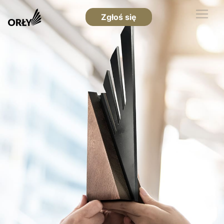
Zgłoś się