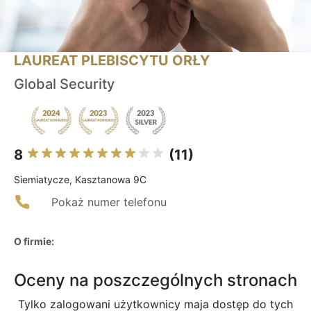
LAUREAT PLEBISCYTU ORŁY
Global Security
8
(11)
Siemiatycze, Kasztanowa 9C
Pokaż numer telefonu
O firmie:
Oceny na poszczególnych stronach
Tylko zalogowani użytkownicy maja dostęp do tych