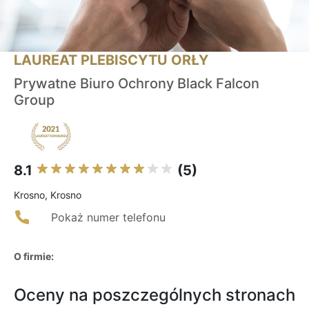
LAUREAT PLEBISCYTU ORŁY
Prywatne Biuro Ochrony Black Falcon
Group
8.1
(5)
Krosno, Krosno
Pokaż numer telefonu
O firmie:
Oceny na poszczególnych stronach