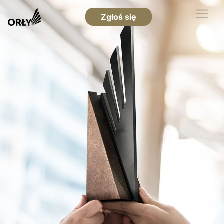
Zgłoś się