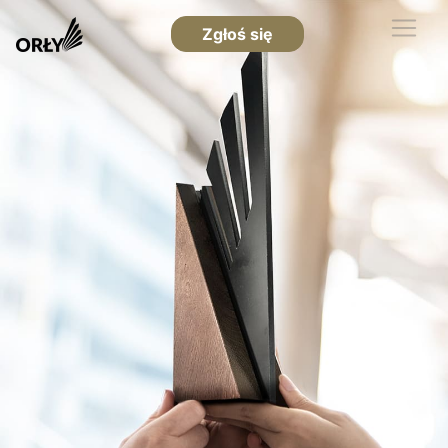
Zgłoś się