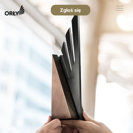
Zgłoś się