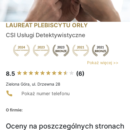
LAUREAT PLEBISCYTU ORŁY
CSI Usługi Detektywistyczne
Pokaż więcej >>
8.5
(6)
Zielona Góra, ul. Drzewna 28
Pokaż numer telefonu
O firmie:
Oceny na poszczególnych stronach