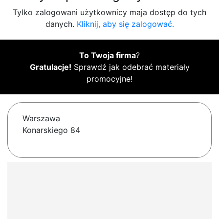
Tylko zalogowani użytkownicy maja dostęp do tych
danych.
Kliknij, aby się zalogować.
To Twoja firma
?
Gratulacje!
Sprawdź jak odebrać materiały
promocyjne!
Warszawa
Konarskiego 84