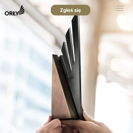
Zgłoś się