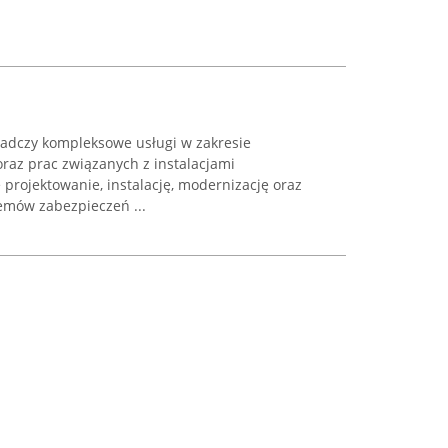
adczy kompleksowe usługi w zakresie
raz prac związanych z instalacjami
 projektowanie, instalację, modernizację oraz
mów zabezpieczeń ...