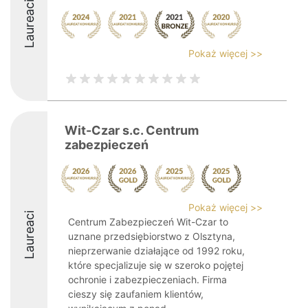
Laureaci
Pokaż więcej >>
Wit-Czar s.c. Centrum
zabezpieczeń
Pokaż więcej >>
Laureaci
Centrum Zabezpieczeń Wit-Czar to
uznane przedsiębiorstwo z Olsztyna,
nieprzerwanie działające od 1992 roku,
które specjalizuje się w szeroko pojętej
ochronie i zabezpieczeniach. Firma
cieszy się zaufaniem klientów,