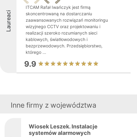
ITCAM Rafał Iwańczyk jest firmą
Laureaci
skoncentrowaną na dostarczaniu
zaawansowanych rozwiązań monitoringu
wizyjnego CCTV oraz projektowaniu i
realizacji szeroko rozumianych sieci
kablowych, światłowodowych i
bezprzewodowych. Przedsiębiorstwo,
którego ...
9.9
Inne firmy z województwa
Wiosek Leszek. Instalacje
systemów alarmowych