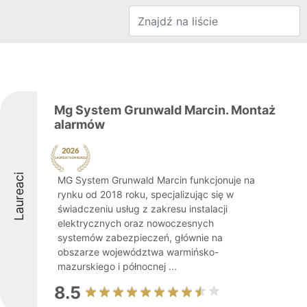
Mg System Grunwald Marcin. Montaż
alarmów
Laureaci
MG System Grunwald Marcin funkcjonuje na
rynku od 2018 roku, specjalizując się w
świadczeniu usług z zakresu instalacji
elektrycznych oraz nowoczesnych
systemów zabezpieczeń, głównie na
obszarze województwa warmińsko-
mazurskiego i północnej ...
8.5