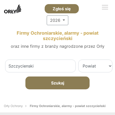
Zgłoś się
2026
Firmy Ochroniarskie, alarmy - powiat
szczycieński
oraz inne firmy z branży nagrodzone przez Orły
Szukaj
Orły Ochrony
Firmy Ochroniarskie, alarmy - powiat szczycieński