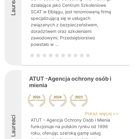
Laureaci
działające jako Centrum Szkoleniowe
SCAT w Elblągu, jest renomowaną firmą
specjalizującą się w usługach
związanych z bezpieczeństwem,
doradztwem oraz szkoleniami
zawodowymi. Przedsiębiorstwo
powstało w ...
ATUT -Agencja ochrony osób i
mienia
Pokaż więcej >>
Laureaci
ATUT – Agencja Ochrony Osób i Mienia
funkcjonuje na polskim rynku od 1996
roku, oferując szeroką gamę usług