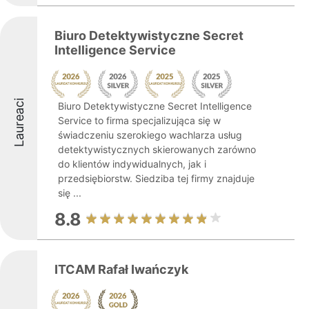
Biuro Detektywistyczne Secret
Intelligence Service
Laureaci
Biuro Detektywistyczne Secret Intelligence
Service to firma specjalizująca się w
świadczeniu szerokiego wachlarza usług
detektywistycznych skierowanych zarówno
do klientów indywidualnych, jak i
przedsiębiorstw. Siedziba tej firmy znajduje
się ...
8.8
ITCAM Rafał Iwańczyk