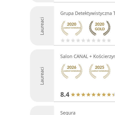
Grupa Detektywistyczna 
Laureaci
Salon CANAL + Kościerzy
Laureaci
8.4
Sequra