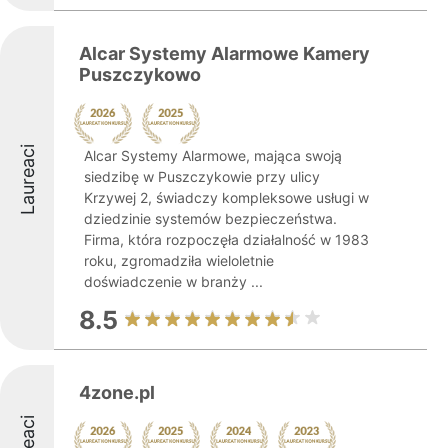
Alcar Systemy Alarmowe Kamery
Puszczykowo
Laureaci
Alcar Systemy Alarmowe, mająca swoją
siedzibę w Puszczykowie przy ulicy
Krzywej 2, świadczy kompleksowe usługi w
dziedzinie systemów bezpieczeństwa.
Firma, która rozpoczęła działalność w 1983
roku, zgromadziła wieloletnie
doświadczenie w branży ...
8.5
4zone.pl