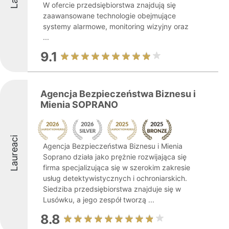
W ofercie przedsiębiorstwa znajdują się
zaawansowane technologie obejmujące
systemy alarmowe, monitoring wizyjny oraz
...
9.1
Agencja Bezpieczeństwa Biznesu i
Mienia SOPRANO
Laureaci
Agencja Bezpieczeństwa Biznesu i Mienia
Soprano działa jako prężnie rozwijająca się
firma specjalizująca się w szerokim zakresie
usług detektywistycznych i ochroniarskich.
Siedziba przedsiębiorstwa znajduje się w
Lusówku, a jego zespół tworzą ...
8.8