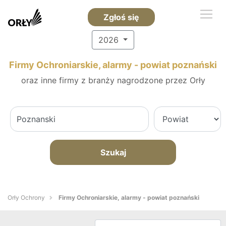
Zgłoś się
2026
Firmy Ochroniarskie, alarmy - powiat poznański
oraz inne firmy z branży nagrodzone przez Orły
Szukaj
Orły Ochrony
Firmy Ochroniarskie, alarmy - powiat poznański