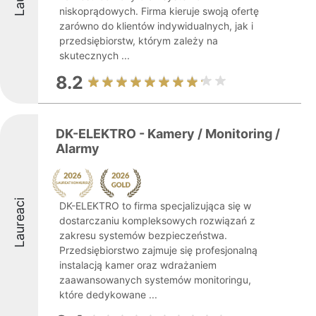
niskoprądowych. Firma kieruje swoją ofertę
zarówno do klientów indywidualnych, jak i
przedsiębiorstw, którym zależy na
skutecznych ...
8.2
DK-ELEKTRO - Kamery / Monitoring /
Alarmy
Laureaci
DK-ELEKTRO to firma specjalizująca się w
dostarczaniu kompleksowych rozwiązań z
zakresu systemów bezpieczeństwa.
Przedsiębiorstwo zajmuje się profesjonalną
instalacją kamer oraz wdrażaniem
zaawansowanych systemów monitoringu,
które dedykowane ...