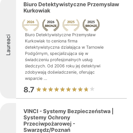
Biuro Detektywistyczne Przemysław
Kurkowiak
Biuro Detektywistyczne Przemysław
Laureaci
Kurkowiak to ceniona firma
detektywistyczna działająca w Tarnowie
Podgórnym, specjalizująca się w
świadczeniu profesjonalnych usług
śledczych. Od 2006 roku jej detektywi
zdobywają doświadczenie, oferując
wsparcie ...
8.7
VINCI - Systemy Bezpieczeństwa |
Systemy Ochrony
Przeciwpożarowej -
Swarzędz/Poznań