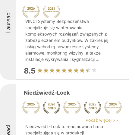
Laureaci
VINCI Systemy Bezpieczeństwa
specjalizuje się w oferowaniu
kompleksowych rozwiązań związanych z
zabezpieczeniem budynków. W zakres jej
usług wchodzą nowoczesne systemy
alarmowe, monitoring wizyjny, a także
instalacje wykrywania i sygnalizacji ...
8.5
Niedźwiedź-Lock
Pokaż więcej >>
Niedźwiedź-Lock to renomowana firma
specjalizująca się w produkcji