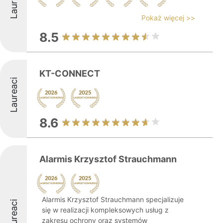
Laureaci
Pokaż więcej >>
8.5
KT-CONNECT
Laureaci
8.6
Alarmis Krzysztof Strauchmann
Alarmis Krzysztof Strauchmann specjalizuje
Laureaci
się w realizacji kompleksowych usług z
zakresu ochrony oraz systemów