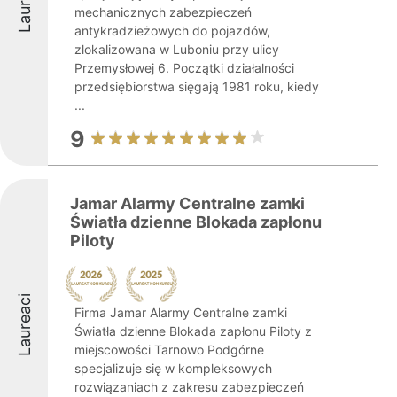
Laureaci
mechanicznych zabezpieczeń
antykradzieżowych do pojazdów,
zlokalizowana w Luboniu przy ulicy
Przemysłowej 6. Początki działalności
przedsiębiorstwa sięgają 1981 roku, kiedy
...
9
Jamar Alarmy Centralne zamki
Światła dzienne Blokada zapłonu
Piloty
Laureaci
Firma Jamar Alarmy Centralne zamki
Światła dzienne Blokada zapłonu Piloty z
miejscowości Tarnowo Podgórne
specjalizuje się w kompleksowych
rozwiązaniach z zakresu zabezpieczeń