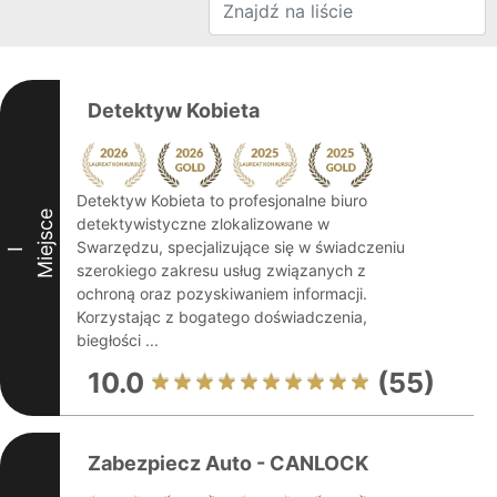
Detektyw Kobieta
Detektyw Kobieta to profesjonalne biuro
Miejsce
detektywistyczne zlokalizowane w
Swarzędzu, specjalizujące się w świadczeniu
I
szerokiego zakresu usług związanych z
ochroną oraz pozyskiwaniem informacji.
Korzystając z bogatego doświadczenia,
biegłości ...
10.0
(55)
Zabezpiecz Auto - CANLOCK