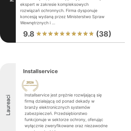
ekspert w zakresie kompleksowych
rozwiązań ochronnych. Firma dysponuje
koncesją wydaną przez Ministerstwo Spraw
Wewnętrznych i ...
9.8
(38)
Installservice
Installservice jest prężnie rozwijającą się
Laureaci
firmą działającą od ponad dekady w
branży elektronicznych systemów
zabezpieczeń. Przedsiębiorstwo
funkcjonuje w sektorze ochrony, oferując
wyłącznie zweryfikowane oraz niezawodne