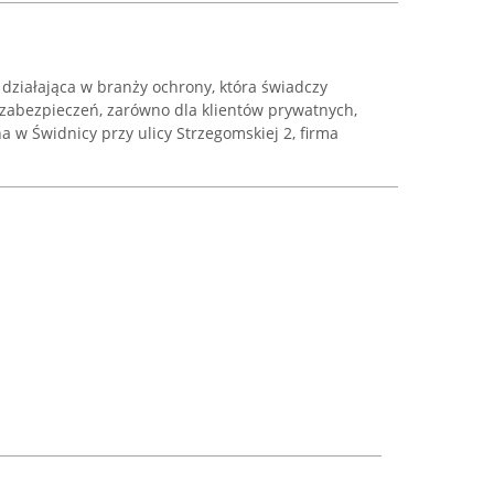
działająca w branży ochrony, która świadczy
zabezpieczeń, zarówno dla klientów prywatnych,
a w Świdnicy przy ulicy Strzegomskiej 2, firma