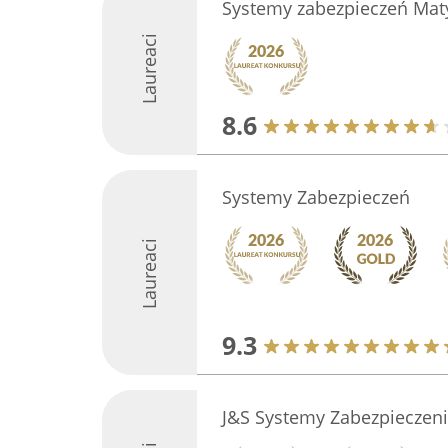
Systemy zabezpieczeń Maty
Laureaci
8.6
Systemy Zabezpieczeń
Laureaci
9.3
J&S Systemy Zabezpieczenia