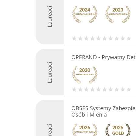
Laureaci
OPERAND - Prywatny Det
Laureaci
OBSES Systemy Zabezpie
Osób i Mienia
Laureaci