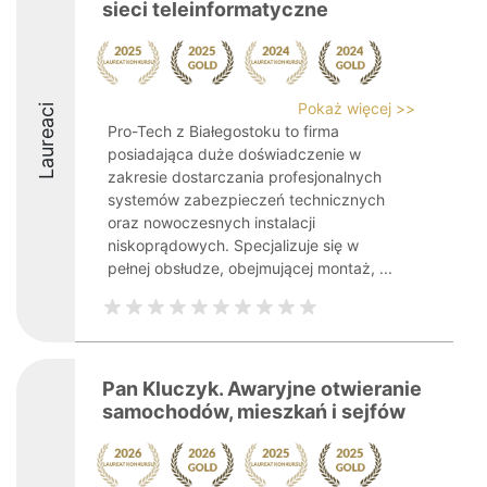
sieci teleinformatyczne
Pokaż więcej >>
Laureaci
Pro-Tech z Białegostoku to firma
posiadająca duże doświadczenie w
zakresie dostarczania profesjonalnych
systemów zabezpieczeń technicznych
oraz nowoczesnych instalacji
niskoprądowych. Specjalizuje się w
pełnej obsłudze, obejmującej montaż, ...
Pan Kluczyk. Awaryjne otwieranie
samochodów, mieszkań i sejfów