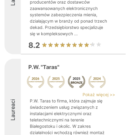
producentów oraz dostawców
zaawansowanych elektronicznych
systemów zabezpieczenia mienia,
działającym w branży od ponad trzech
dekad. Przedsiębiorstwo specjalizuje
się w kompleksowych ...
8.2
P.W. "Taras"
Pokaż więcej >>
P.W. Taras to firma, która zajmuje się
Laureaci
świadczeniem usług związanych z
instalacjami elektrycznymi oraz
teletechnicznymi na terenie
Białegostoku i okolic. W zakres
działalności wchodzą również montaż