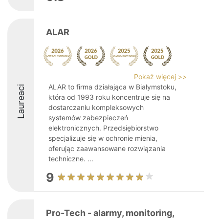
ALAR
Pokaż więcej >>
ALAR to firma działająca w Białymstoku,
Laureaci
która od 1993 roku koncentruje się na
dostarczaniu kompleksowych
systemów zabezpieczeń
elektronicznych. Przedsiębiorstwo
specjalizuje się w ochronie mienia,
oferując zaawansowane rozwiązania
techniczne. ...
9
Pro-Tech - alarmy, monitoring,