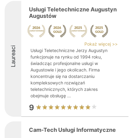
Usługi Teletechniczne Augustyn
Augustów
Pokaż więcej >>
Laureaci
Usługi Teletechniczne Jerzy Augustyn
funkcjonuje na rynku od 1994 roku,
świadcząc profesjonalne usługi w
Augustowie i jego okolicach. Firma
koncentruje się na dostarczaniu
kompleksowych rozwiązań
teletechnicznych, których zakres
obejmuje obsługę ...
9
Cam-Tech Usługi Informatyczne