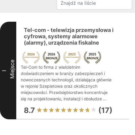
Tel-com - telewizja przemysłowa i
cyfrowa, systemy alarmowe
(alarmy), urządzenia fiskalne
Miejsce
Tel-Com to firma z wieloletnim
I
doświadczeniem w branży zabezpieczeń i
nowoczesnych technologii, działająca głównie
w rejonie Szepietowa oraz okolicznych
miejscowości. Przedsiębiorstwo koncentruje
się na projektowaniu, instalacji i obsłudze ...
8.7
(17)