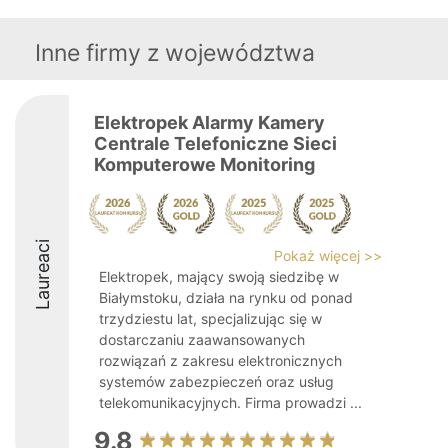
Inne firmy z województwa
Elektropek Alarmy Kamery
Centrale Telefoniczne Sieci
Komputerowe Monitoring
Laureaci
Pokaż więcej >>
Elektropek, mający swoją siedzibę w
Białymstoku, działa na rynku od ponad
trzydziestu lat, specjalizując się w
dostarczaniu zaawansowanych
rozwiązań z zakresu elektronicznych
systemów zabezpieczeń oraz usług
telekomunikacyjnych. Firma prowadzi ...
9.8