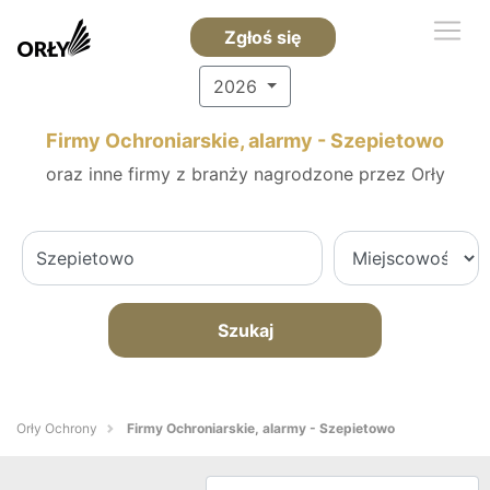
Zgłoś się
2026
Firmy Ochroniarskie, alarmy - Szepietowo
oraz inne firmy z branży nagrodzone przez Orły
Szukaj
Orły Ochrony
Firmy Ochroniarskie, alarmy - Szepietowo