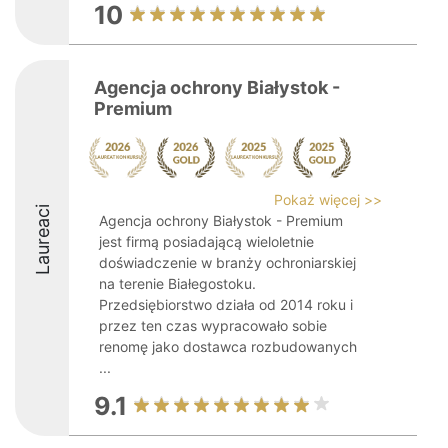
10
Agencja ochrony Białystok -
Premium
Pokaż więcej >>
Laureaci
Agencja ochrony Białystok - Premium
jest firmą posiadającą wieloletnie
doświadczenie w branży ochroniarskiej
na terenie Białegostoku.
Przedsiębiorstwo działa od 2014 roku i
przez ten czas wypracowało sobie
renomę jako dostawca rozbudowanych
...
9.1