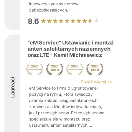
innowacyjnych systemów
zabezpieczających, ...
8.6
"eM Service" Ustawianie i montaż
anten satelitarnych naziemnych
oraz LTE - Kamil Michniewicz
Laureaci
Pokaż więcej >>
eM Service to firma o ugruntowanej
pozycji na rynku, która świadczy
szeroki zakres usług instalatorskich
zarówno dla klientów indywidualnych,
jak i przedsiębiorstw. Przedsiębiorstwo
specjalizuje się w montażu oraz
ustawianiu anten satelitarnych ...