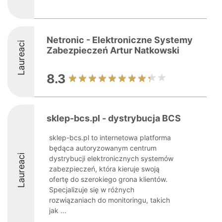
Netronic - Elektroniczne Systemy
Laureaci
Zabezpieczeń Artur Natkowski
8.3
sklep-bcs.pl - dystrybucja BCS
sklep-bcs.pl to internetowa platforma
będąca autoryzowanym centrum
Laureaci
dystrybucji elektronicznych systemów
zabezpieczeń, która kieruje swoją
ofertę do szerokiego grona klientów.
Specjalizuje się w różnych
rozwiązaniach do monitoringu, takich
jak ...