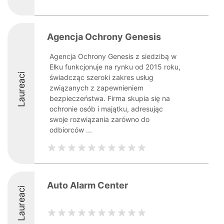
Agencja Ochrony Genesis
Agencja Ochrony Genesis z siedzibą w
Ełku funkcjonuje na rynku od 2015 roku,
Laureaci
świadcząc szeroki zakres usług
związanych z zapewnieniem
bezpieczeństwa. Firma skupia się na
ochronie osób i majątku, adresując
swoje rozwiązania zarówno do
odbiorców ...
Auto Alarm Center
Laureaci