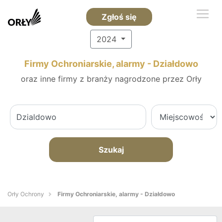
Zgłoś się
2024
Firmy Ochroniarskie, alarmy - Działdowo
oraz inne firmy z branży nagrodzone przez Orły
Szukaj
Orły Ochrony
Firmy Ochroniarskie, alarmy - Działdowo