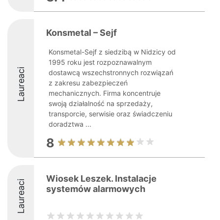
Konsmetal – Sejf
Konsmetal-Sejf z siedzibą w Nidzicy od
1995 roku jest rozpoznawalnym
Laureaci
dostawcą wszechstronnych rozwiązań
z zakresu zabezpieczeń
mechanicznych. Firma koncentruje
swoją działalność na sprzedaży,
transporcie, serwisie oraz świadczeniu
doradztwa ...
8
Wiosek Leszek. Instalacje
Laureaci
systemów alarmowych