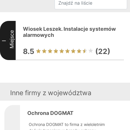
Wiosek Leszek. Instalacje systemów
Miejsce
alarmowych
I
8.5
(22)
Inne firmy z województwa
Ochrona DOGMAT
Ochrona DOGMAT to firma z wieloletnim