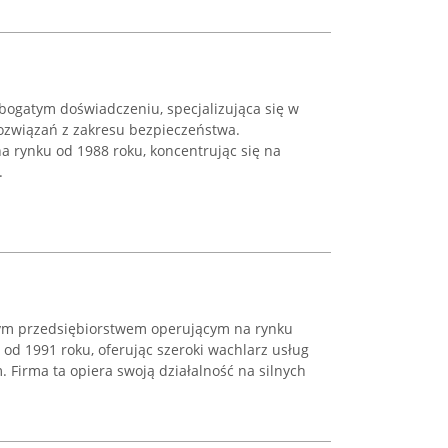
 bogatym doświadczeniu, specjalizująca się w
związań z zakresu bezpieczeństwa.
a rynku od 1988 roku, koncentrując się na
.
nym przedsiębiorstwem operującym na rynku
 od 1991 roku, oferując szeroki wachlarz usług
Firma ta opiera swoją działalność na silnych