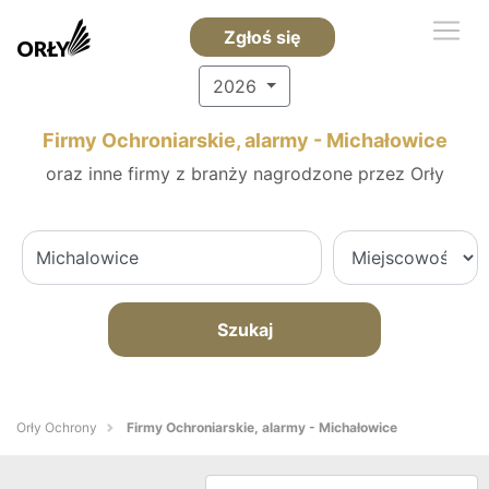
Zgłoś się
2026
Firmy Ochroniarskie, alarmy - Michałowice
oraz inne firmy z branży nagrodzone przez Orły
Szukaj
Orły Ochrony
Firmy Ochroniarskie, alarmy - Michałowice