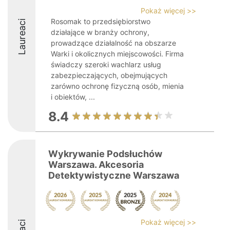
Pokaż więcej >>
Rosomak to przedsiębiorstwo
Laureaci
działające w branży ochrony,
prowadzące działalność na obszarze
Warki i okolicznych miejscowości. Firma
świadczy szeroki wachlarz usług
zabezpieczających, obejmujących
zarówno ochronę fizyczną osób, mienia
i obiektów, ...
8.4
Wykrywanie Podsłuchów
Warszawa. Akcesoria
Detektywistyczne Warszawa
Pokaż więcej >>