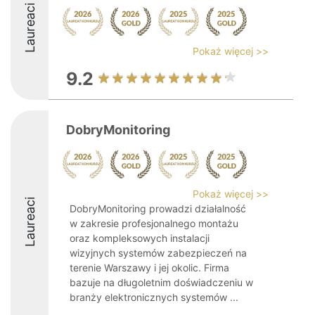
Laureaci
Pokaż więcej >>
9.2
DobryMonitoring
Pokaż więcej >>
Laureaci
DobryMonitoring prowadzi działalność
w zakresie profesjonalnego montażu
oraz kompleksowych instalacji
wizyjnych systemów zabezpieczeń na
terenie Warszawy i jej okolic. Firma
bazuje na długoletnim doświadczeniu w
branży elektronicznych systemów ...