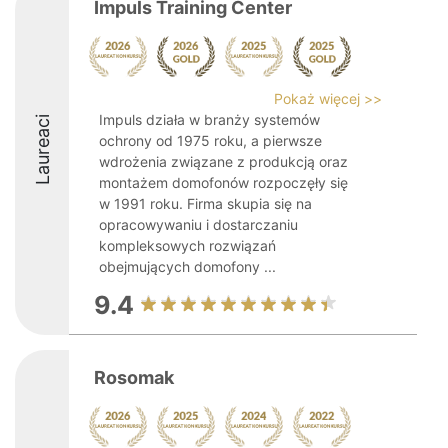
Impuls Training Center
Pokaż więcej >>
Impuls działa w branży systemów
Laureaci
ochrony od 1975 roku, a pierwsze
wdrożenia związane z produkcją oraz
montażem domofonów rozpoczęły się
w 1991 roku. Firma skupia się na
opracowywaniu i dostarczaniu
kompleksowych rozwiązań
obejmujących domofony ...
9.4
Rosomak