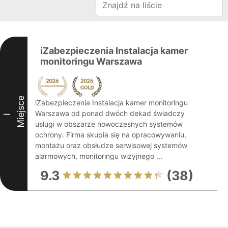
iZabezpieczenia Instalacja kamer
monitoringu Warszawa
Miejsce
iZabezpieczenia Instalacja kamer monitoringu
Warszawa od ponad dwóch dekad świadczy
I
usługi w obszarze nowoczesnych systemów
ochrony. Firma skupia się na opracowywaniu,
montażu oraz obsłudze serwisowej systemów
alarmowych, monitoringu wizyjnego ...
9.3
(38)