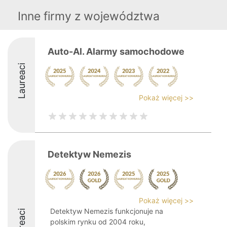
Inne firmy z województwa
Auto-Al. Alarmy samochodowe
Laureaci
Pokaż więcej >>
Detektyw Nemezis
Pokaż więcej >>
Detektyw Nemezis funkcjonuje na
Laureaci
polskim rynku od 2004 roku,