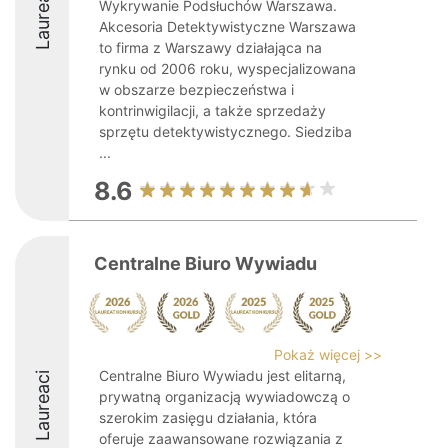
Laureaci
Wykrywanie Podsłuchów Warszawa.
Akcesoria Detektywistyczne Warszawa
to firma z Warszawy działająca na
rynku od 2006 roku, wyspecjalizowana
w obszarze bezpieczeństwa i
kontrinwigilacji, a także sprzedaży
sprzętu detektywistycznego. Siedziba
...
8.6
Centralne Biuro Wywiadu
Pokaż więcej >>
Centralne Biuro Wywiadu jest elitarną,
Laureaci
prywatną organizacją wywiadowczą o
szerokim zasięgu działania, która
oferuje zaawansowane rozwiązania z