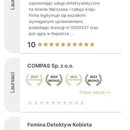
zapewniając usługi detektywistyczne
na terenie Warszawy i całego kraju.
Firma legitymuje się wszelkimi
wymaganymi uprawnieniami,
posiadając licencję nr 0000537 oraz
jest ujęta w Rejestrze ...
10
COMPAS Sp. z o.o.
Laureaci
Pokaż więcej >>
Femina Detektyw Kobieta