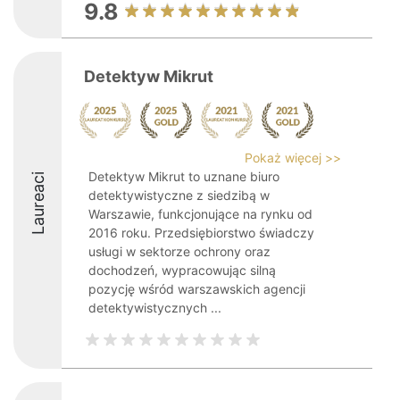
9.8
Detektyw Mikrut
Pokaż więcej >>
Detektyw Mikrut to uznane biuro
Laureaci
detektywistyczne z siedzibą w
Warszawie, funkcjonujące na rynku od
2016 roku. Przedsiębiorstwo świadczy
usługi w sektorze ochrony oraz
dochodzeń, wypracowując silną
pozycję wśród warszawskich agencji
detektywistycznych ...