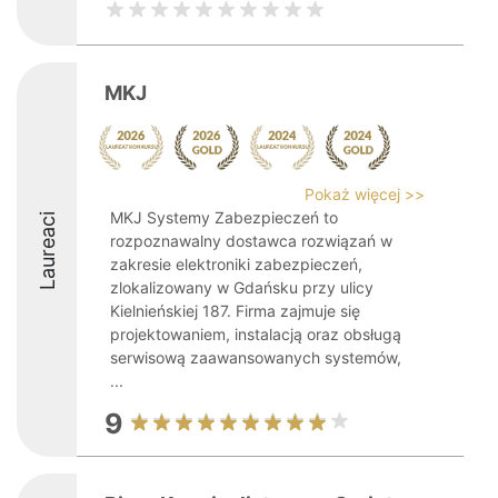
MKJ
Pokaż więcej >>
MKJ Systemy Zabezpieczeń to
Laureaci
rozpoznawalny dostawca rozwiązań w
zakresie elektroniki zabezpieczeń,
zlokalizowany w Gdańsku przy ulicy
Kielnieńskiej 187. Firma zajmuje się
projektowaniem, instalacją oraz obsługą
serwisową zaawansowanych systemów,
...
9