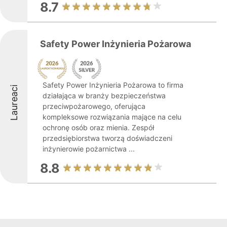
8.7
Safety Power Inżynieria Pożarowa
Safety Power Inżynieria Pożarowa to firma
Laureaci
działająca w branży bezpieczeństwa
przeciwpożarowego, oferująca
kompleksowe rozwiązania mające na celu
ochronę osób oraz mienia. Zespół
przedsiębiorstwa tworzą doświadczeni
inżynierowie pożarnictwa ...
8.8