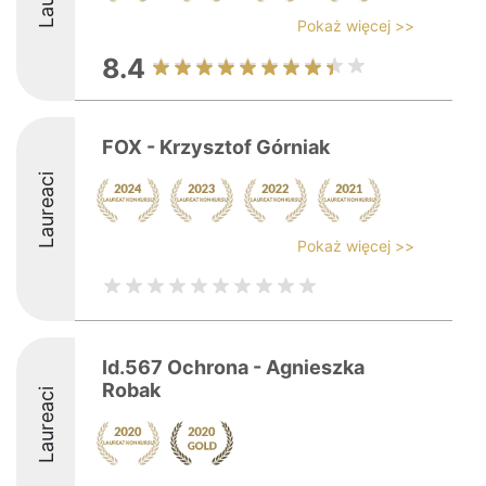
Pokaż więcej >>
8.4
FOX - Krzysztof Górniak
Laureaci
Pokaż więcej >>
Id.567 Ochrona - Agnieszka
Robak
Laureaci