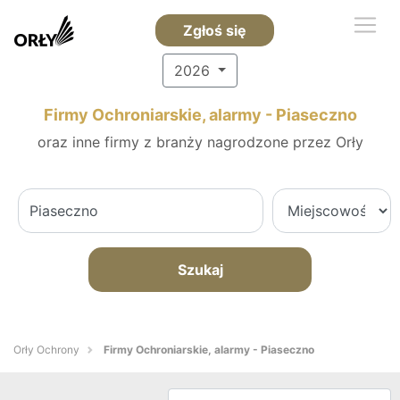
Zgłoś się
2026
Firmy Ochroniarskie, alarmy - Piaseczno
oraz inne firmy z branży nagrodzone przez Orły
Szukaj
Orły Ochrony
Firmy Ochroniarskie, alarmy - Piaseczno