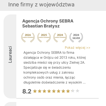
Inne firmy z województwa
Agencja Ochrony SEBRA
Sebastian Bratysz
Pokaż więcej >>
Laureaci
Agencja Ochrony SEBRA to firma
działająca w Grójcu od 2013 roku, której
siedziba mieści się przy ulicy Zielnej 2A.
Specjalizuje się w świadczeniu
kompleksowych usług z zakresu
ochrony osób oraz mienia, łącząc
długoletnie doświadczenie z wysokim ...
8.2