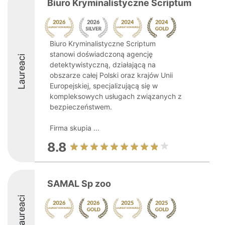
Biuro Kryminalistyczne Scriptum
Biuro Kryminalistyczne Scriptum
stanowi doświadczoną agencję
Laureaci
detektywistyczną, działającą na
obszarze całej Polski oraz krajów Unii
Europejskiej, specjalizującą się w
kompleksowych usługach związanych z
bezpieczeństwem.
Firma skupia ...
8.8
SAMAL Sp zoo
Laureaci