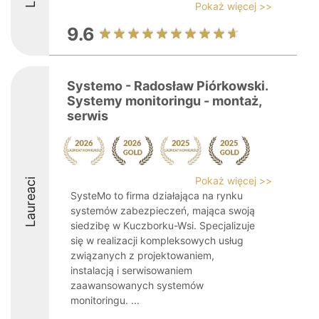
Pokaż więcej >>
9.6
Systemo - Radosław Piórkowski.
Systemy monitoringu - montaż,
serwis
Pokaż więcej >>
Laureaci
SysteMo to firma działająca na rynku
systemów zabezpieczeń, mająca swoją
siedzibę w Kuczborku-Wsi. Specjalizuje
się w realizacji kompleksowych usług
związanych z projektowaniem,
instalacją i serwisowaniem
zaawansowanych systemów
monitoringu. ...