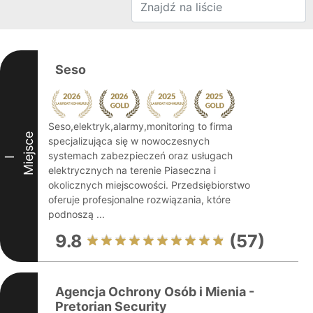
Seso
Seso,elektryk,alarmy,monitoring to firma
Miejsce
specjalizująca się w nowoczesnych
systemach zabezpieczeń oraz usługach
I
elektrycznych na terenie Piaseczna i
okolicznych miejscowości. Przedsiębiorstwo
oferuje profesjonalne rozwiązania, które
podnoszą ...
9.8
(57)
Agencja Ochrony Osób i Mienia -
Pretorian Security