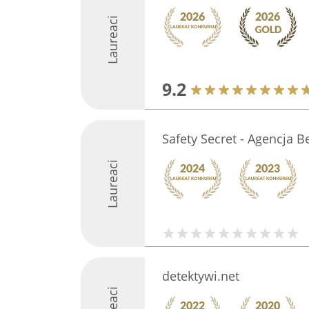
Laureaci
9.2
Safety Secret - Agencja 
Laureaci
detektywi.net