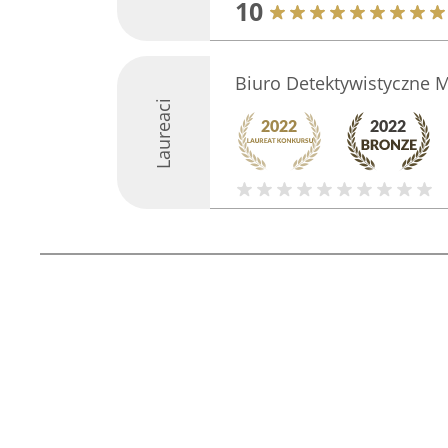
10
Biuro Detektywistyczne 
Laureaci