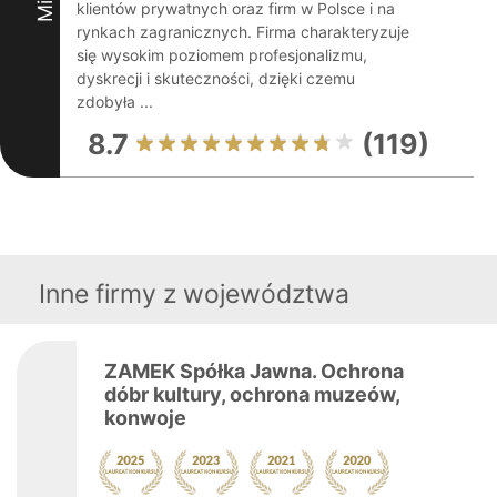
klientów prywatnych oraz firm w Polsce i na
rynkach zagranicznych. Firma charakteryzuje
się wysokim poziomem profesjonalizmu,
dyskrecji i skuteczności, dzięki czemu
zdobyła ...
8.7
(119)
Inne firmy z województwa
ZAMEK Spółka Jawna. Ochrona
dóbr kultury, ochrona muzeów,
konwoje