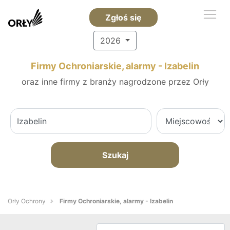
Zgłoś się
2026
Firmy Ochroniarskie, alarmy - Izabelin
oraz inne firmy z branży nagrodzone przez Orły
Szukaj
Orły Ochrony
Firmy Ochroniarskie, alarmy - Izabelin