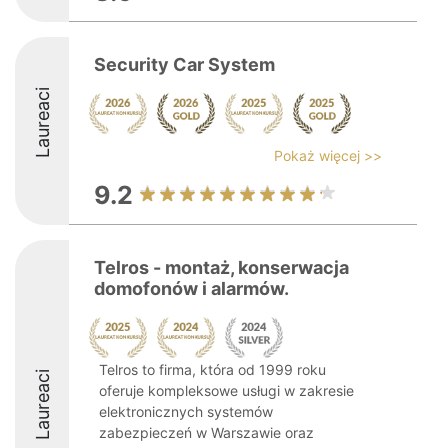
Security Car System
Laureaci
Pokaż więcej >>
9.2
Telros - montaż, konserwacja
domofonów i alarmów.
Telros to firma, która od 1999 roku
Laureaci
oferuje kompleksowe usługi w zakresie
elektronicznych systemów
zabezpieczeń w Warszawie oraz