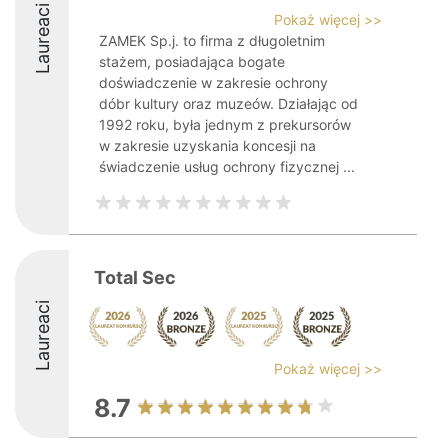
Laureaci
Pokaż więcej >>
ZAMEK Sp.j. to firma z długoletnim
stażem, posiadająca bogate
doświadczenie w zakresie ochrony
dóbr kultury oraz muzeów. Działając od
1992 roku, była jednym z prekursorów
w zakresie uzyskania koncesji na
świadczenie usług ochrony fizycznej ...
Total Sec
Laureaci
Pokaż więcej >>
8.7