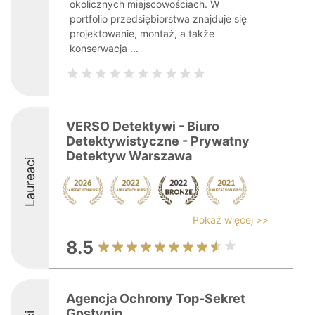
okolicznych miejscowościach. W
portfolio przedsiębiorstwa znajduje się
projektowanie, montaż, a także
konserwacja ...
VERSO Detektywi - Biuro
Detektywistyczne - Prywatny
Detektyw Warszawa
Laureaci
Pokaż więcej >>
8.5
Agencja Ochrony Top-Sekret
Gostynin