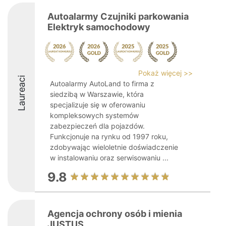
Autoalarmy Czujniki parkowania
Elektryk samochodowy
Pokaż więcej >>
Laureaci
Autoalarmy AutoLand to firma z
siedzibą w Warszawie, która
specjalizuje się w oferowaniu
kompleksowych systemów
zabezpieczeń dla pojazdów.
Funkcjonuje na rynku od 1997 roku,
zdobywając wieloletnie doświadczenie
w instalowaniu oraz serwisowaniu ...
9.8
Agencja ochrony osób i mienia
JUSTUS