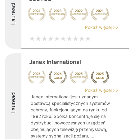
Laureaci
Pokaż więcej >>
Janex International
Pokaż więcej >>
Laureaci
Janex International jest uznanym
dostawcą specjalistycznych systemów
ochrony, funkcjonującym na rynku od
1992 roku. Spółka koncentruje się na
dystrybucji nowoczesnych urządzeń
obejmujących telewizję przemysłową,
systemy sygnalizacji pożaru, ...