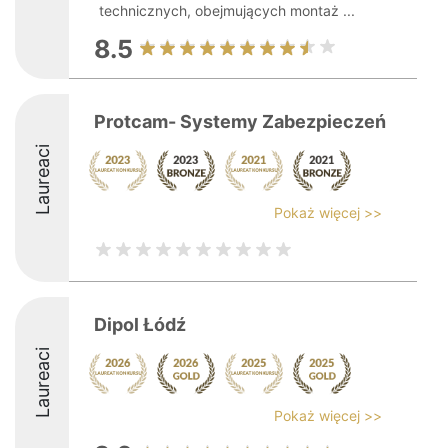
technicznych, obejmujących montaż ...
8.5
Protcam- Systemy Zabezpieczeń
Laureaci
Pokaż więcej >>
Dipol Łódź
Laureaci
Pokaż więcej >>