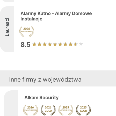
Alarmy Kutno - Alarmy Domowe
Instalacje
Laureaci
8.5
Inne firmy z województwa
Alkam Security