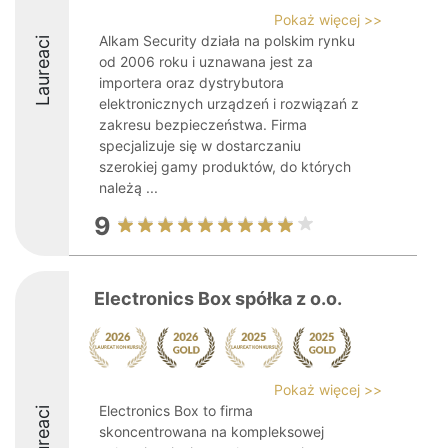
Pokaż więcej >>
Alkam Security działa na polskim rynku
Laureaci
od 2006 roku i uznawana jest za
importera oraz dystrybutora
elektronicznych urządzeń i rozwiązań z
zakresu bezpieczeństwa. Firma
specjalizuje się w dostarczaniu
szerokiej gamy produktów, do których
należą ...
9
Electronics Box spółka z o.o.
Pokaż więcej >>
Electronics Box to firma
Laureaci
skoncentrowana na kompleksowej