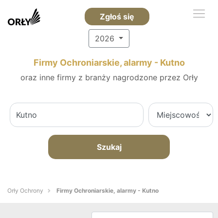
Zgłoś się
2026
Firmy Ochroniarskie, alarmy - Kutno
oraz inne firmy z branży nagrodzone przez Orły
Szukaj
Orły Ochrony
Firmy Ochroniarskie, alarmy - Kutno