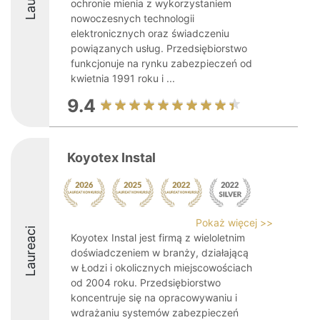
ochronie mienia z wykorzystaniem
nowoczesnych technologii
elektronicznych oraz świadczeniu
powiązanych usług. Przedsiębiorstwo
funkcjonuje na rynku zabezpieczeń od
kwietnia 1991 roku i ...
9.4
Koyotex Instal
Pokaż więcej >>
Laureaci
Koyotex Instal jest firmą z wieloletnim
doświadczeniem w branży, działającą
w Łodzi i okolicznych miejscowościach
od 2004 roku. Przedsiębiorstwo
koncentruje się na opracowywaniu i
wdrażaniu systemów zabezpieczeń