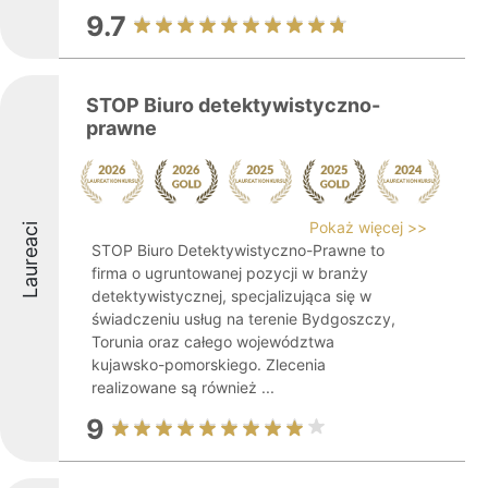
9.7
STOP Biuro detektywistyczno-
prawne
Pokaż więcej >>
Laureaci
STOP Biuro Detektywistyczno-Prawne to
firma o ugruntowanej pozycji w branży
detektywistycznej, specjalizująca się w
świadczeniu usług na terenie Bydgoszczy,
Torunia oraz całego województwa
kujawsko-pomorskiego. Zlecenia
realizowane są również ...
9