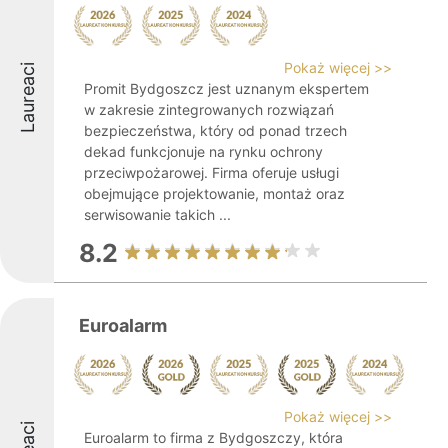
Pokaż więcej >>
Laureaci
Promit Bydgoszcz jest uznanym ekspertem
w zakresie zintegrowanych rozwiązań
bezpieczeństwa, który od ponad trzech
dekad funkcjonuje na rynku ochrony
przeciwpożarowej. Firma oferuje usługi
obejmujące projektowanie, montaż oraz
serwisowanie takich ...
8.2
Euroalarm
Pokaż więcej >>
Euroalarm to firma z Bydgoszczy, która