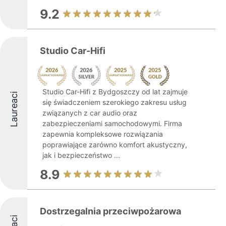
9.2
Studio Car-Hifi
Studio Car-Hifi z Bydgoszczy od lat zajmuje
Laureaci
się świadczeniem szerokiego zakresu usług
związanych z car audio oraz
zabezpieczeniami samochodowymi. Firma
zapewnia kompleksowe rozwiązania
poprawiające zarówno komfort akustyczny,
jak i bezpieczeństwo ...
8.9
Dostrzegalnia przeciwpożarowa