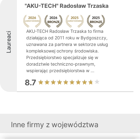
"AKU-TECH" Radosław Trzaska
AKU-TECH Radosław Trzaska to firma
Laureaci
działająca od 2011 roku w Bydgoszczy,
uznawana za partnera w sektorze usług
kompleksowej ochrony środowiska.
Przedsiębiorstwo specjalizuje się w
doradztwie techniczno-prawnym,
wspierając przedsiębiorstwa w ...
8.7
Inne firmy z województwa