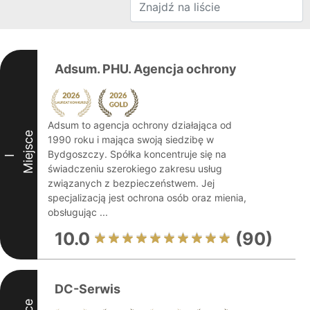
Adsum. PHU. Agencja ochrony
Adsum to agencja ochrony działająca od
Miejsce
1990 roku i mająca swoją siedzibę w
Bydgoszczy. Spółka koncentruje się na
I
świadczeniu szerokiego zakresu usług
związanych z bezpieczeństwem. Jej
specjalizacją jest ochrona osób oraz mienia,
obsługując ...
10.0
(90)
DC-Serwis