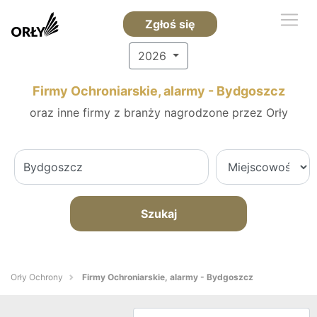
Zgłoś się
2026
Firmy Ochroniarskie, alarmy - Bydgoszcz
oraz inne firmy z branży nagrodzone przez Orły
Szukaj
Orły Ochrony
Firmy Ochroniarskie, alarmy - Bydgoszcz