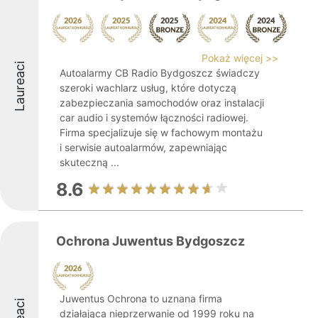
Pokaż więcej >>
Laureaci
Autoalarmy CB Radio Bydgoszcz świadczy
szeroki wachlarz usług, które dotyczą
zabezpieczania samochodów oraz instalacji
car audio i systemów łączności radiowej.
Firma specjalizuje się w fachowym montażu
i serwisie autoalarmów, zapewniając
skuteczną ...
8.6
Ochrona Juwentus Bydgoszcz
Juwentus Ochrona to uznana firma
działająca nieprzerwanie od 1999 roku na