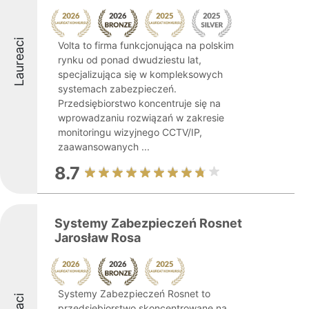
Laureaci
Volta to firma funkcjonująca na polskim
rynku od ponad dwudziestu lat,
specjalizująca się w kompleksowych
systemach zabezpieczeń.
Przedsiębiorstwo koncentruje się na
wprowadzaniu rozwiązań w zakresie
monitoringu wizyjnego CCTV/IP,
zaawansowanych ...
8.7
Systemy Zabezpieczeń Rosnet
Jarosław Rosa
Systemy Zabezpieczeń Rosnet to
przedsiębiorstwo skoncentrowane na