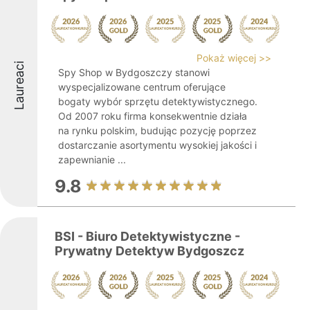
Pokaż więcej >>
Laureaci
Spy Shop w Bydgoszczy stanowi
wyspecjalizowane centrum oferujące
bogaty wybór sprzętu detektywistycznego.
Od 2007 roku firma konsekwentnie działa
na rynku polskim, budując pozycję poprzez
dostarczanie asortymentu wysokiej jakości i
zapewnianie ...
9.8
BSI - Biuro Detektywistyczne -
Prywatny Detektyw Bydgoszcz