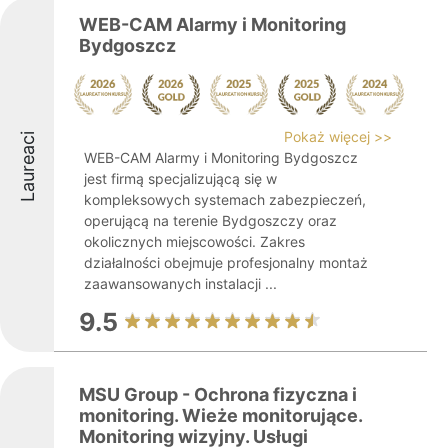
WEB-CAM Alarmy i Monitoring
Bydgoszcz
Pokaż więcej >>
Laureaci
WEB-CAM Alarmy i Monitoring Bydgoszcz
jest firmą specjalizującą się w
kompleksowych systemach zabezpieczeń,
operującą na terenie Bydgoszczy oraz
okolicznych miejscowości. Zakres
działalności obejmuje profesjonalny montaż
zaawansowanych instalacji ...
9.5
MSU Group - Ochrona fizyczna i
monitoring. Wieże monitorujące.
Monitoring wizyjny. Usługi