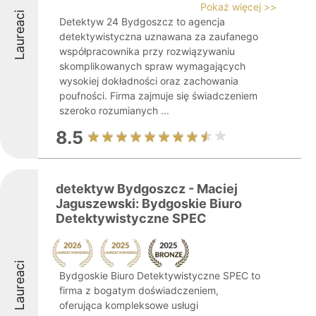
Pokaż więcej >>
Laureaci
Detektyw 24 Bydgoszcz to agencja
detektywistyczna uznawana za zaufanego
współpracownika przy rozwiązywaniu
skomplikowanych spraw wymagających
wysokiej dokładności oraz zachowania
poufności. Firma zajmuje się świadczeniem
szeroko rozumianych ...
8.5
detektyw Bydgoszcz - Maciej
Jaguszewski: Bydgoskie Biuro
Detektywistyczne SPEC
Laureaci
Bydgoskie Biuro Detektywistyczne SPEC to
firma z bogatym doświadczeniem,
oferująca kompleksowe usługi