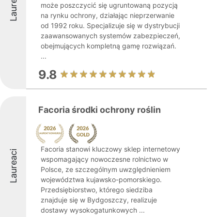
Laureaci
może poszczycić się ugruntowaną pozycją
na rynku ochrony, działając nieprzerwanie
od 1992 roku. Specjalizuje się w dystrybucji
zaawansowanych systemów zabezpieczeń,
obejmujących kompletną gamę rozwiązań.
...
9.8
Facoria środki ochrony roślin
Facoria stanowi kluczowy sklep internetowy
Laureaci
wspomagający nowoczesne rolnictwo w
Polsce, ze szczególnym uwzględnieniem
województwa kujawsko-pomorskiego.
Przedsiębiorstwo, którego siedziba
znajduje się w Bydgoszczy, realizuje
dostawy wysokogatunkowych ...