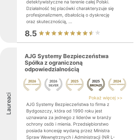
detektywistyczne na terenie całej Polski.
Działalność tej placówki charakteryzuje się
profesjonalizmem, dbałością o dyskrecję
oraz skutecznością, ...
8.5
AJG Systemy Bezpieczeństwa
Spółka z ograniczoną
odpowiedzialnością
Laureaci
Pokaż więcej >>
AJG Systemy Bezpieczeństwa to firma z
Bydgoszczy, która od 1990 roku jest
uznawana za jednego z liderów w branży
ochrony osób i mienia. Przedsiębiorstwo
posiada koncesję wydaną przez Ministra
Spraw Wewnętrznych i Administracji (NR L-