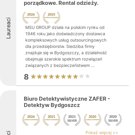
porządkowe. Rental odzieży.
Laureaci
MSU GROUP działa na polskim rynku od
1946 roku jako doświadczony dostawca
kompleksowych usług outsourcingowych
dla przedsiębiorstw. Siedziba firmy
znajduje się w Bydgoszczy, a działalność
obejmuje szerokie spektrum rozwiązań
związanych z bezpieczeństwem ...
8
Biuro Detektywistyczne ZAFER -
Detektyw Bydgoszcz
Pokaż więcej >>