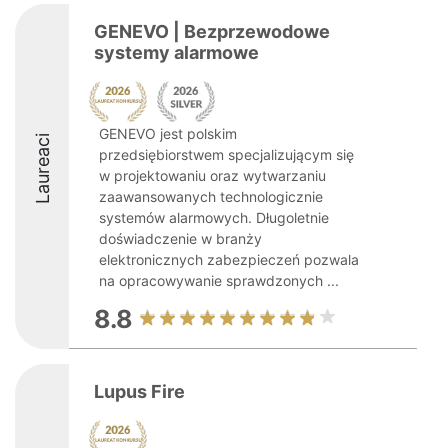
GENEVO | Bezprzewodowe
systemy alarmowe
GENEVO jest polskim
Laureaci
przedsiębiorstwem specjalizującym się
w projektowaniu oraz wytwarzaniu
zaawansowanych technologicznie
systemów alarmowych. Długoletnie
doświadczenie w branży
elektronicznych zabezpieczeń pozwala
na opracowywanie sprawdzonych ...
8.8
Lupus Fire