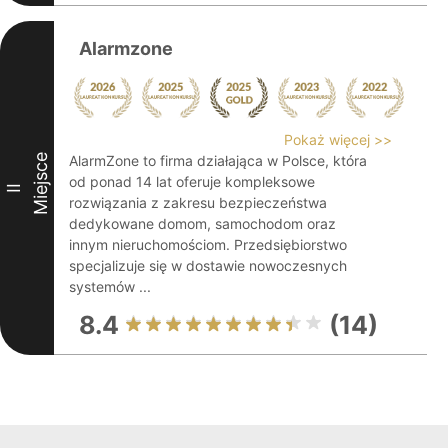
Alarmzone
Pokaż więcej >>
Miejsce
AlarmZone to firma działająca w Polsce, która
od ponad 14 lat oferuje kompleksowe
II
rozwiązania z zakresu bezpieczeństwa
dedykowane domom, samochodom oraz
innym nieruchomościom. Przedsiębiorstwo
specjalizuje się w dostawie nowoczesnych
systemów ...
8.4
(14)