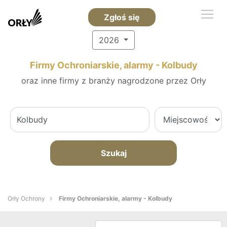
Zgłoś się
2026
Firmy Ochroniarskie, alarmy - Kolbudy
oraz inne firmy z branży nagrodzone przez Orły
Szukaj
Orły Ochrony
Firmy Ochroniarskie, alarmy - Kolbudy