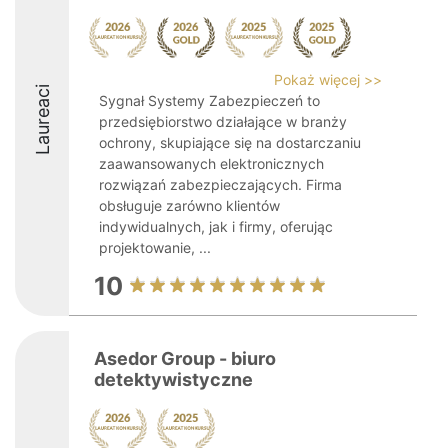
Pokaż więcej >>
Laureaci
Sygnał Systemy Zabezpieczeń to
przedsiębiorstwo działające w branży
ochrony, skupiające się na dostarczaniu
zaawansowanych elektronicznych
rozwiązań zabezpieczających. Firma
obsługuje zarówno klientów
indywidualnych, jak i firmy, oferując
projektowanie, ...
10
Asedor Group - biuro
detektywistyczne