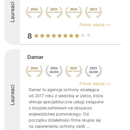
Laureaci
Pokaż więcej >>
8
Damar
Pokaż więcej >>
Laureaci
Damar to agencja ochrony działająca
od 2017 roku z siedzibą w Ustce, która
oferuje specjalistyczne usługi związane
z bezpieczeństwem na obszarze
województwa pomorskiego. Od
początku działalności firma skupia się
na zapewnianiu ochrony osób ...