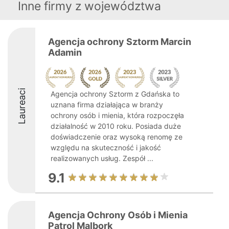
Inne firmy z województwa
Agencja ochrony Sztorm Marcin
Adamin
Laureaci
Agencja ochrony Sztorm z Gdańska to
uznana firma działająca w branży
ochrony osób i mienia, która rozpoczęła
działalność w 2010 roku. Posiada duże
doświadczenie oraz wysoką renomę ze
względu na skuteczność i jakość
realizowanych usług. Zespół ...
9.1
Agencja Ochrony Osób i Mienia
Patrol Malbork