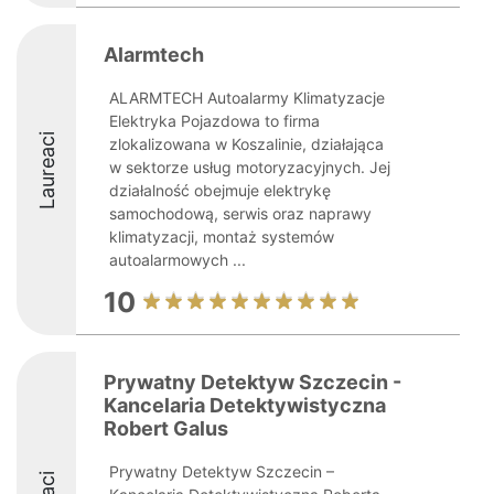
Alarmtech
ALARMTECH Autoalarmy Klimatyzacje
Elektryka Pojazdowa to firma
Laureaci
zlokalizowana w Koszalinie, działająca
w sektorze usług motoryzacyjnych. Jej
działalność obejmuje elektrykę
samochodową, serwis oraz naprawy
klimatyzacji, montaż systemów
autoalarmowych ...
10
Prywatny Detektyw Szczecin -
Kancelaria Detektywistyczna
Robert Galus
Prywatny Detektyw Szczecin –