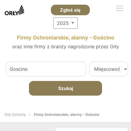
Zgłoś się
2025
Firmy Ochroniarskie, alarmy - Gościno
oraz inne firmy z branży nagrodzone przez Orły
Szukaj
Orły Ochrony
Firmy Ochroniarskie, alarmy - Gościno