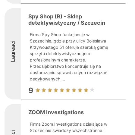
Spy Shop (R) - Sklep
detektywistyczny / Szczecin
Firma Spy Shop funkcjonuje w
Szczecinie, gdzie przy ulicy Bolesława
Laureaci
Krzywoustego 51 oferuje szeroką gamę
sprzętu detektywistycznego o
profesjonalnym charakterze.
Przedsiębiorstwo koncentruje się na
dostarczaniu sprawdzonych rozwiązań
dedykowanych ...
9
ZOOM Investigations
Firma Zoom Investigations działająca w
Szczecinie świadczy wszechstronne i