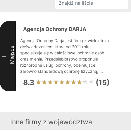
Agencja Ochrony DARJA
Agencja Ochrony Darja jest firmą z wieloletnim
doświadczeniem, która od 2011 roku
Miejsce
specjalizuje się w całościowej ochronie osób
I
oraz mienia. Przedsiębiorstwo proponuje
różnorodne usługi ochrony, obejmujące
zarówno standardową ochronę fizyczną, ...
8.3
(15)
Inne firmy z województwa