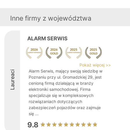
Inne firmy z województwa
ALARM SERWIS
Pokaż więcej >>
Alarm Serwis, mający swoją siedzibę w
Laureaci
Poznaniu przy ul. Gromadzkiej 29, jest
cenioną firmą działającą w branży
elektroniki samochodowej. Firma
specjalizuje się w kompleksowych
rozwiązaniach dotyczących
zabezpieczeń pojazdów oraz zajmuje
się ...
9.8