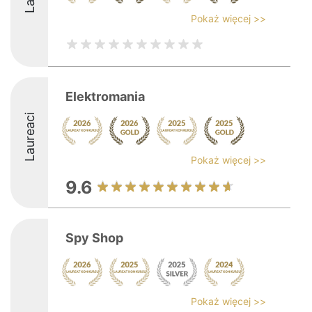
Pokaż więcej >>
Elektromania
Laureaci
Pokaż więcej >>
9.6
Spy Shop
Pokaż więcej >>