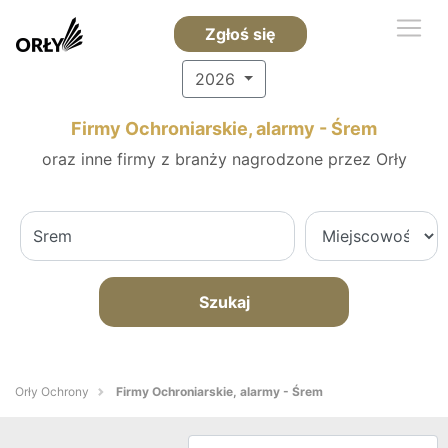
Zgłoś się
2026
Firmy Ochroniarskie, alarmy - Śrem
oraz inne firmy z branży nagrodzone przez Orły
Szukaj
Orły Ochrony
Firmy Ochroniarskie, alarmy - Śrem