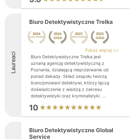
Biuro Detektywistyczne Trelka
Pokaż więcej >>
Laureaci
Biuro Detektywistyczne Trelka jest
uznaną agencją detektywistyczną z
Poznania, działającą nieprzerwanie od
ponad dekady. Skład zespołu tworzą
licencjonowani detektywi, którzy łączą
doświadczenie z wiedzą z zakresu
detektywistyki oraz kryminalistyki. ...
10
Biuro Detektywistyczne Global
Service