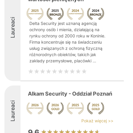
Laureaci
Delta Security jest uznaną agencją
ochrony osób i mienia, działającą na
rynku ochrony od 2000 roku w Koninie.
Firma koncentruje się na świadczeniu
usług związanych z ochroną fizyczną
różnorodnych obiektów, takich jak
zakłady przemysłowe, placówki ...
Alkam Security - Oddział Poznań
Laureaci
Pokaż więcej >>
9.6