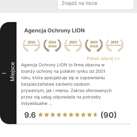
Agencja Ochrony LION
Pokaż więcej >>
Miejsce
Agencja Ochrony LION to firma obecna w
branży ochrony na polskim rynku od 2001
I
roku, która specjalizuje się w zapewnianiu
bezpieczeństwa zarówno osobom
prywatnym, jak i mieniu. Zakres oferowanych
przez nią usług odpowiada na potrzeby
indywidualne ...
9.6
(90)