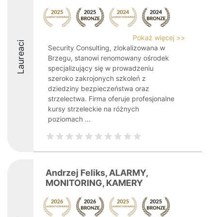
Pokaż więcej >>
Laureaci
Security Consulting, zlokalizowana w
Brzegu, stanowi renomowany ośrodek
specjalizujący się w prowadzeniu
szeroko zakrojonych szkoleń z
dziedziny bezpieczeństwa oraz
strzelectwa. Firma oferuje profesjonalne
kursy strzeleckie na różnych
poziomach ...
Andrzej Feliks, ALARMY,
MONITORING, KAMERY