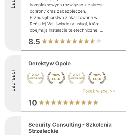
kompleksowych rozwiązań z zakresu
ochrony oraz zabezpieczeń.
Przedsiębiorstwo zlokalizowane w
Reńskiej Wsi świadczy usługi, które
obejmują instalacje teletechniczne, ...
8.5
Detektyw Opole
Laureaci
Pokaż więcej >>
10
Security Consulting - Szkolenia
Strzeleckie