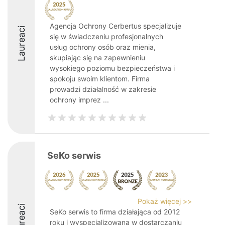
Agencja Ochrony Cerbertus specjalizuje
Laureaci
się w świadczeniu profesjonalnych
usług ochrony osób oraz mienia,
skupiając się na zapewnieniu
wysokiego poziomu bezpieczeństwa i
spokoju swoim klientom. Firma
prowadzi działalność w zakresie
ochrony imprez ...
SeKo serwis
Pokaż więcej >>
Laureaci
SeKo serwis to firma działająca od 2012
roku i wyspecjalizowana w dostarczaniu