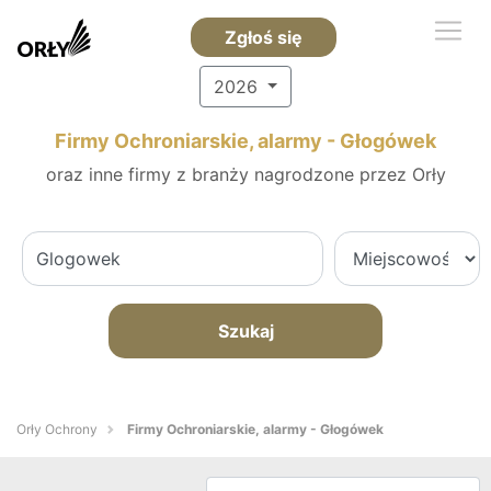
Zgłoś się
2026
Firmy Ochroniarskie, alarmy - Głogówek
oraz inne firmy z branży nagrodzone przez Orły
Szukaj
Orły Ochrony
Firmy Ochroniarskie, alarmy - Głogówek