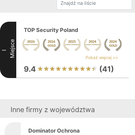
TOP Security Poland
Miejsce
I
Pokaż więcej >>
9.4
(41)
Inne firmy z województwa
Dominator Ochrona