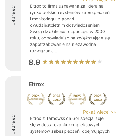
Eltrox to firma uznawana za lidera na
Laureaci
rynku polskich systemów zabezpieczeń
i monitoringu, z ponad
dwudziestoletnim doświadczeniem.
Swoją działalność rozpoczęła w 2000
roku, odpowiadając na zwiększające się
zapotrzebowanie na niezawodne
rozwiązania ...
8.9
Eltrox
Pokaż więcej >>
Laureaci
Eltrox z Tarnowskich Gór specjalizuje
się w dostarczaniu kompleksowych
systemów zabezpieczeń, obejmujących