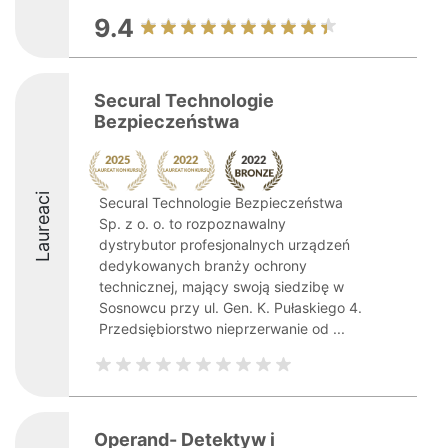
9.4
Secural Technologie
Bezpieczeństwa
Laureaci
Secural Technologie Bezpieczeństwa
Sp. z o. o. to rozpoznawalny
dystrybutor profesjonalnych urządzeń
dedykowanych branży ochrony
technicznej, mający swoją siedzibę w
Sosnowcu przy ul. Gen. K. Pułaskiego 4.
Przedsiębiorstwo nieprzerwanie od ...
Operand- Detektyw i