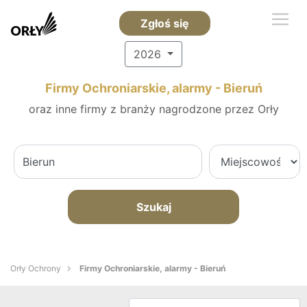
Zgłoś się
2026
Firmy Ochroniarskie, alarmy - Bieruń
oraz inne firmy z branży nagrodzone przez Orły
Szukaj
Orły Ochrony
Firmy Ochroniarskie, alarmy - Bieruń