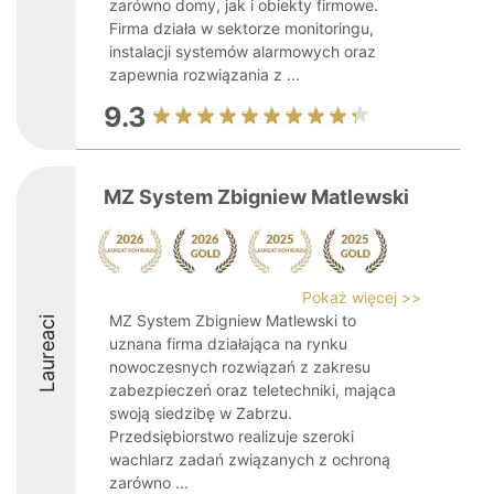
zarówno domy, jak i obiekty firmowe.
Firma działa w sektorze monitoringu,
instalacji systemów alarmowych oraz
zapewnia rozwiązania z ...
9.3
MZ System Zbigniew Matlewski
Pokaż więcej >>
MZ System Zbigniew Matlewski to
Laureaci
uznana firma działająca na rynku
nowoczesnych rozwiązań z zakresu
zabezpieczeń oraz teletechniki, mająca
swoją siedzibę w Zabrzu.
Przedsiębiorstwo realizuje szeroki
wachlarz zadań związanych z ochroną
zarówno ...