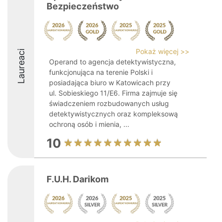
Bezpieczeństwo
Pokaż więcej >>
Laureaci
Operand to agencja detektywistyczna,
funkcjonująca na terenie Polski i
posiadająca biuro w Katowicach przy
ul. Sobieskiego 11/E6. Firma zajmuje się
świadczeniem rozbudowanych usług
detektywistycznych oraz kompleksową
ochroną osób i mienia, ...
10
F.U.H. Darikom