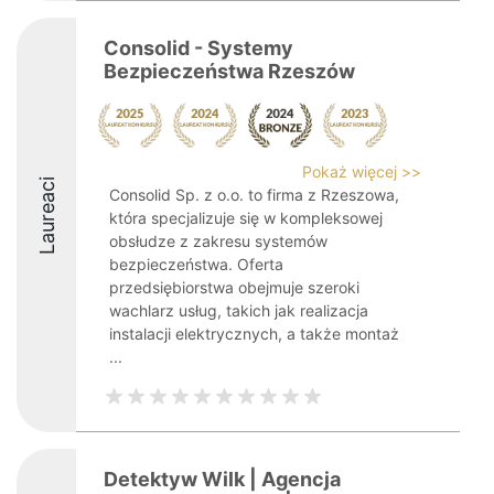
Consolid - Systemy
Bezpieczeństwa Rzeszów
Pokaż więcej >>
Laureaci
Consolid Sp. z o.o. to firma z Rzeszowa,
która specjalizuje się w kompleksowej
obsłudze z zakresu systemów
bezpieczeństwa. Oferta
przedsiębiorstwa obejmuje szeroki
wachlarz usług, takich jak realizacja
instalacji elektrycznych, a także montaż
...
Detektyw Wilk | Agencja