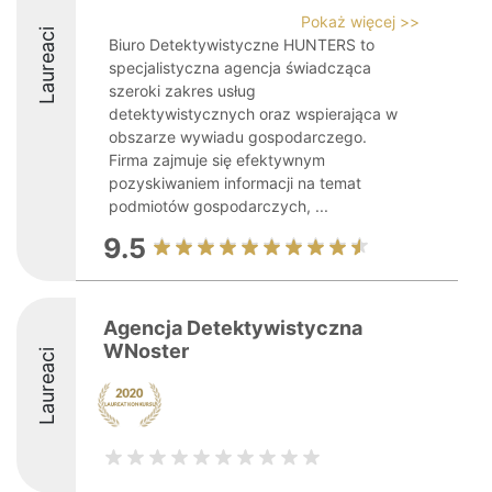
Pokaż więcej >>
Laureaci
Biuro Detektywistyczne HUNTERS to
specjalistyczna agencja świadcząca
szeroki zakres usług
detektywistycznych oraz wspierająca w
obszarze wywiadu gospodarczego.
Firma zajmuje się efektywnym
pozyskiwaniem informacji na temat
podmiotów gospodarczych, ...
9.5
Agencja Detektywistyczna
WNoster
Laureaci