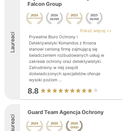
Falcon Group
Pokaż więcej >>
Laureaci
Prywatne Biuro Ochrony i
Detektywistyki Komandos z Krosna
stanowi cenioną firmę zajmującą się
świadczeniem rozbudowanych usług w
zakresie ochrony oraz detektywistyki.
Zatrudniony w niej zespół
doświadczonych specjalistów oferuje
wysoki poziom ...
8.8
Guard Team Agencja Ochrony
Laureaci