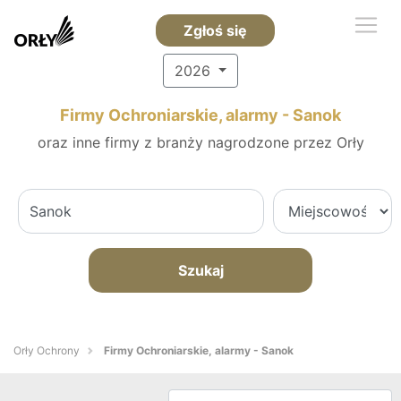
Zgłoś się
2026
Firmy Ochroniarskie, alarmy - Sanok
oraz inne firmy z branży nagrodzone przez Orły
Szukaj
Orły Ochrony
Firmy Ochroniarskie, alarmy - Sanok