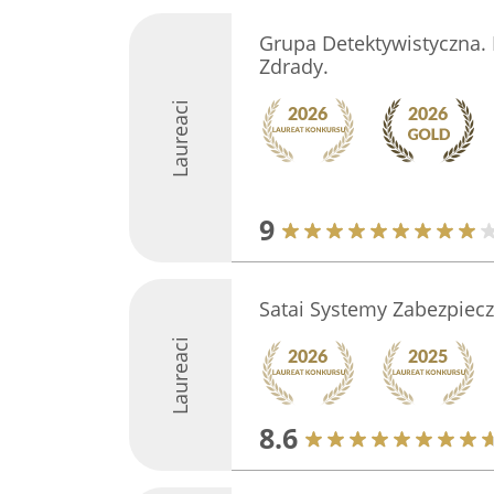
Grupa Detektywistyczna.
Zdrady.
Laureaci
9
Satai Systemy Zabezpiec
Laureaci
8.6