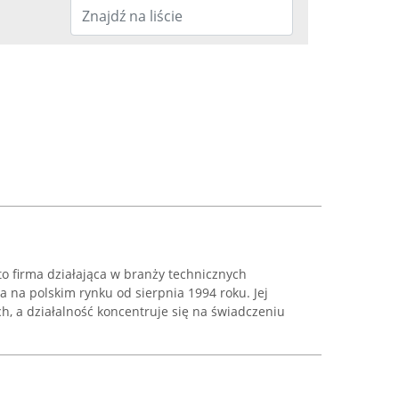
to firma działająca w branży technicznych
 na polskim rynku od sierpnia 1994 roku. Jej
ch, a działalność koncentruje się na świadczeniu