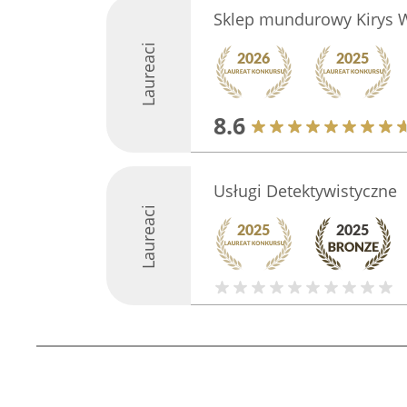
Sklep mundurowy Kirys 
Laureaci
8.6
Usługi Detektywistyczne
Laureaci