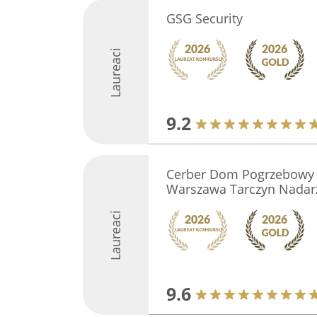
GSG Security
Laureaci
9.2
Cerber Dom Pogrzebowy 
Warszawa Tarczyn Nadar
Laureaci
9.6