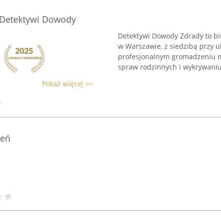
 Detektywi Dowody
Detektywi Dowody Zdrady to bi
w Warszawie, z siedzibą przy u
profesjonalnym gromadzeniu m
spraw rodzinnych i wykrywaniu 
Pokaż więcej >>
zeń